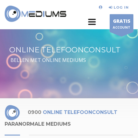
LOG IN
GRATIS
ACCOUNT
ONLINE TELEFOONCONSULT
BELLEN MET ONLINE MEDIUMS
0900
ONLINE TELEFOONCONSULT
PARANORMALE MEDIUMS