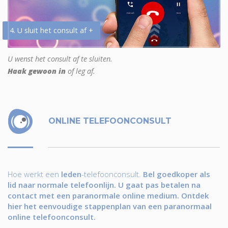
4. U sluit het consult af +
U wenst het consult af te sluiten.
Haak gewoon in
of leg af.
ONLINE TELEFOONCONSULT
Hoe werkt een
leden
-telefoonconsult.
Bel goedkoper als
lid naar normale telefoonlijn. U gaat pas betalen na
contact met een paranormale online medium. Ontdek
hier het eenvoudige stappenplan van een paranormaal
online telefoonconsult.