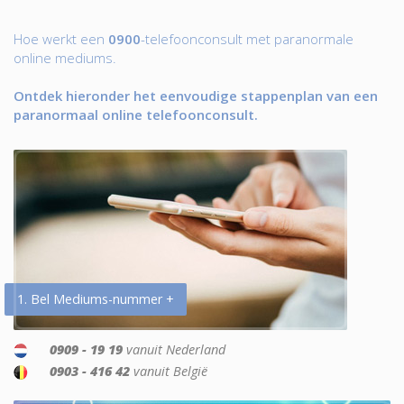
Hoe werkt een
0900
-telefoonconsult met paranormale
online mediums.
Ontdek hieronder het eenvoudige stappenplan van een
paranormaal online telefoonconsult.
1. Bel Mediums-nummer +
0909 - 19 19
vanuit Nederland
0903 - 416 42
vanuit België